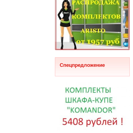
Спецпредложение