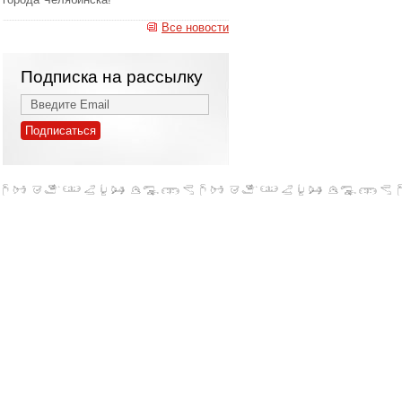
цена
Все новости
Подробнее
Подписка на рассылку