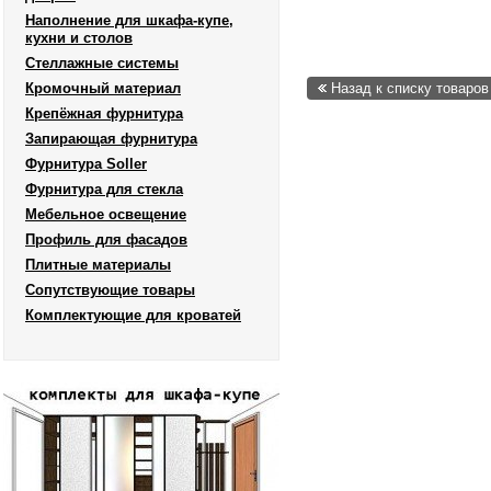
Наполнение для шкафа-купе,
кухни и столов
Стеллажные системы
Кромочный материал
Назад к списку товаров
Крепёжная фурнитура
Запирающая фурнитура
Фурнитура Soller
Фурнитура для стекла
Мебельное освещение
Профиль для фасадов
Плитные материалы
Сопутствующие товары
Комплектующие для кроватей