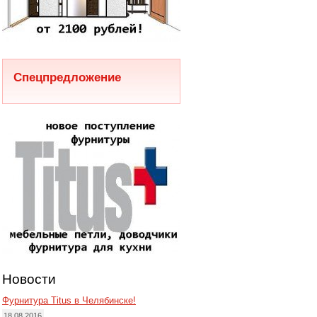
Спецпредложение
Новости
Фурнитура Titus в Челябинске!
18.08.2016